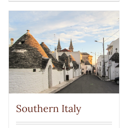
Southern Italy