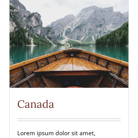
Canada
Lorem ipsum dolor sit amet,