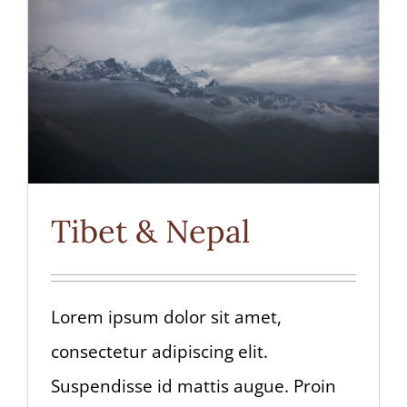
Tibet & Nepal
Lorem ipsum dolor sit amet,
consectetur adipiscing elit.
Suspendisse id mattis augue. Proin