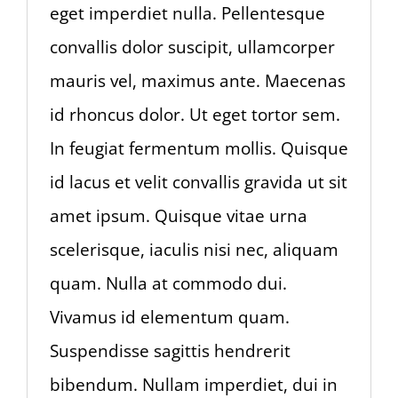
eget imperdiet nulla. Pellentesque
convallis dolor suscipit, ullamcorper
mauris vel, maximus ante. Maecenas
id rhoncus dolor. Ut eget tortor sem.
In feugiat fermentum mollis. Quisque
id lacus et velit convallis gravida ut sit
amet ipsum. Quisque vitae urna
scelerisque, iaculis nisi nec, aliquam
quam. Nulla at commodo dui.
Vivamus id elementum quam.
Suspendisse sagittis hendrerit
bibendum. Nullam imperdiet, dui in