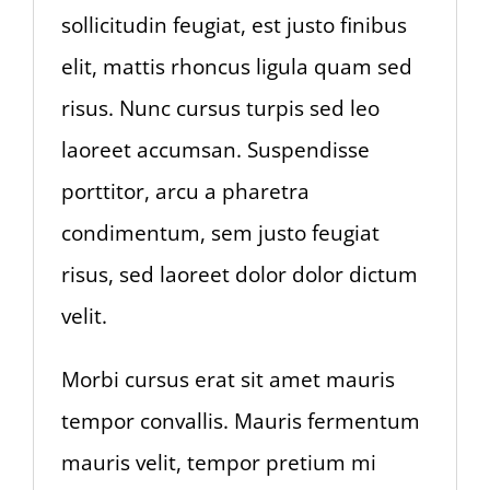
sollicitudin feugiat, est justo finibus
elit, mattis rhoncus ligula quam sed
risus. Nunc cursus turpis sed leo
laoreet accumsan. Suspendisse
porttitor, arcu a pharetra
condimentum, sem justo feugiat
risus, sed laoreet dolor dolor dictum
velit.
Morbi cursus erat sit amet mauris
tempor convallis. Mauris fermentum
mauris velit, tempor pretium mi