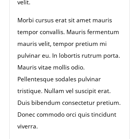
velit.
Morbi cursus erat sit amet mauris
tempor convallis. Mauris fermentum
mauris velit, tempor pretium mi
pulvinar eu. In lobortis rutrum porta.
Mauris vitae mollis odio.
Pellentesque sodales pulvinar
tristique. Nullam vel suscipit erat.
Duis bibendum consectetur pretium.
Donec commodo orci quis tincidunt
viverra.