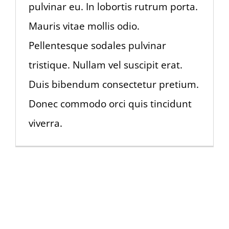
pulvinar eu. In lobortis rutrum porta.
Mauris vitae mollis odio.
Pellentesque sodales pulvinar
tristique. Nullam vel suscipit erat.
Duis bibendum consectetur pretium.
Donec commodo orci quis tincidunt
viverra.