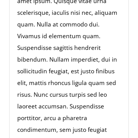
amet ipsum. Quisque vitae urna
scelerisque, iaculis nisi nec, aliquam
quam. Nulla at commodo dui.
Vivamus id elementum quam.
Suspendisse sagittis hendrerit
bibendum. Nullam imperdiet, dui in
sollicitudin feugiat, est justo finibus
elit, mattis rhoncus ligula quam sed
risus. Nunc cursus turpis sed leo
laoreet accumsan. Suspendisse
porttitor, arcu a pharetra
condimentum, sem justo feugiat