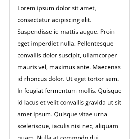
Lorem ipsum dolor sit amet,
consectetur adipiscing elit.
Suspendisse id mattis augue. Proin
eget imperdiet nulla. Pellentesque
convallis dolor suscipit, ullamcorper
mauris vel, maximus ante. Maecenas
id rhoncus dolor. Ut eget tortor sem.
In feugiat fermentum mollis. Quisque
id lacus et velit convallis gravida ut sit
amet ipsum. Quisque vitae urna
scelerisque, iaculis nisi nec, aliquam
quam. Nulla at commodo dui.