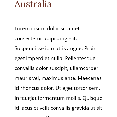
Australia
Lorem ipsum dolor sit amet,
consectetur adipiscing elit.
Suspendisse id mattis augue. Proin
eget imperdiet nulla. Pellentesque
convallis dolor suscipit, ullamcorper
mauris vel, maximus ante. Maecenas
id rhoncus dolor. Ut eget tortor sem.
In feugiat fermentum mollis. Quisque
id lacus et velit convallis gravida ut sit