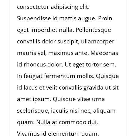
consectetur adipiscing elit.
Suspendisse id mattis augue. Proin
eget imperdiet nulla. Pellentesque
convallis dolor suscipit, ullamcorper
mauris vel, maximus ante. Maecenas
id rhoncus dolor. Ut eget tortor sem.
In feugiat fermentum mollis. Quisque
id lacus et velit convallis gravida ut sit
amet ipsum. Quisque vitae urna
scelerisque, iaculis nisi nec, aliquam
quam. Nulla at commodo dui.
Vivamus id elementum quam.