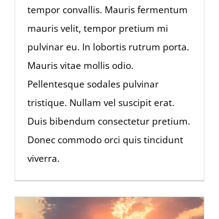
tempor convallis. Mauris fermentum
mauris velit, tempor pretium mi
pulvinar eu. In lobortis rutrum porta.
Mauris vitae mollis odio.
Pellentesque sodales pulvinar
tristique. Nullam vel suscipit erat.
Duis bibendum consectetur pretium.
Donec commodo orci quis tincidunt
viverra.