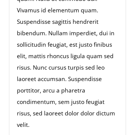
Vivamus id elementum quam.
Suspendisse sagittis hendrerit
bibendum. Nullam imperdiet, dui in
sollicitudin feugiat, est justo finibus
elit, mattis rhoncus ligula quam sed
risus. Nunc cursus turpis sed leo
laoreet accumsan. Suspendisse
porttitor, arcu a pharetra
condimentum, sem justo feugiat
risus, sed laoreet dolor dolor dictum
velit.