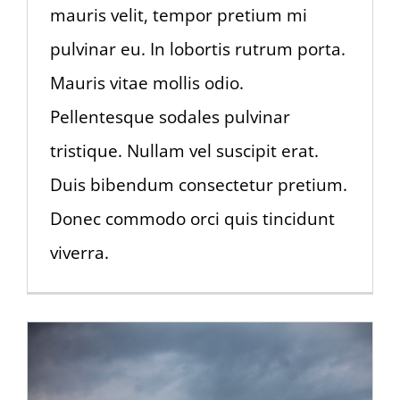
mauris velit, tempor pretium mi
pulvinar eu. In lobortis rutrum porta.
Mauris vitae mollis odio.
Pellentesque sodales pulvinar
tristique. Nullam vel suscipit erat.
Duis bibendum consectetur pretium.
Donec commodo orci quis tincidunt
viverra.