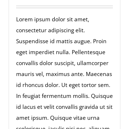
Lorem ipsum dolor sit amet,
consectetur adipiscing elit.
Suspendisse id mattis augue. Proin
eget imperdiet nulla. Pellentesque
convallis dolor suscipit, ullamcorper
mauris vel, maximus ante. Maecenas
id rhoncus dolor. Ut eget tortor sem.
In feugiat fermentum mollis. Quisque
id lacus et velit convallis gravida ut sit
amet ipsum. Quisque vitae urna
scelerisque, iaculis nisi nec, aliquam