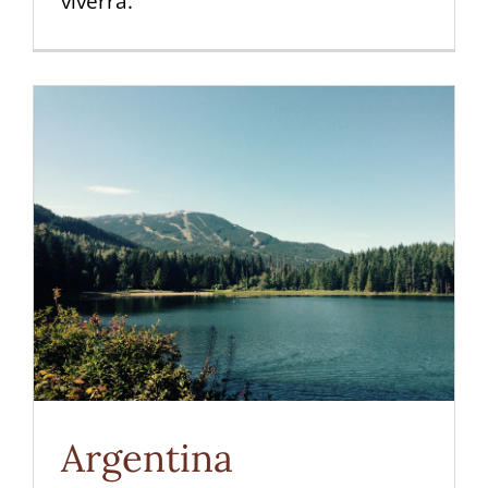
viverra.
Argentina