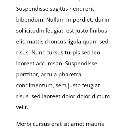
Suspendisse sagittis hendrerit
bibendum. Nullam imperdiet, dui in
sollicitudin feugiat, est justo finibus
elit, mattis rhoncus ligula quam sed
risus. Nunc cursus turpis sed leo
laoreet accumsan. Suspendisse
porttitor, arcu a pharetra
condimentum, sem justo feugiat
risus, sed laoreet dolor dolor dictum
velit.
Morbi cursus erat sit amet mauris