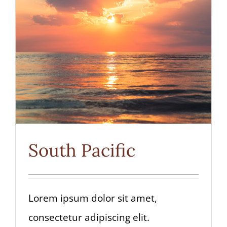
South Pacific
Lorem ipsum dolor sit amet,
consectetur adipiscing elit.