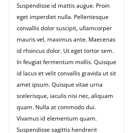
Suspendisse id mattis augue. Proin
eget imperdiet nulla. Pellentesque
convallis dolor suscipit, ullamcorper
mauris vel, maximus ante. Maecenas
id rhoncus dolor. Ut eget tortor sem.
In feugiat fermentum mollis. Quisque
id lacus et velit convallis gravida ut sit
amet ipsum. Quisque vitae urna
scelerisque, iaculis nisi nec, aliquam
quam. Nulla at commodo dui.
Vivamus id elementum quam.
Suspendisse sagittis hendrerit