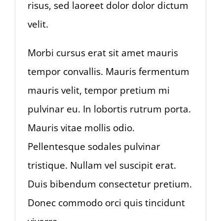
risus, sed laoreet dolor dolor dictum
velit.
Morbi cursus erat sit amet mauris
tempor convallis. Mauris fermentum
mauris velit, tempor pretium mi
pulvinar eu. In lobortis rutrum porta.
Mauris vitae mollis odio.
Pellentesque sodales pulvinar
tristique. Nullam vel suscipit erat.
Duis bibendum consectetur pretium.
Donec commodo orci quis tincidunt