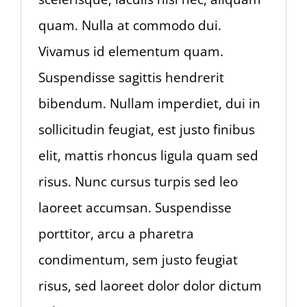
quam. Nulla at commodo dui.
Vivamus id elementum quam.
Suspendisse sagittis hendrerit
bibendum. Nullam imperdiet, dui in
sollicitudin feugiat, est justo finibus
elit, mattis rhoncus ligula quam sed
risus. Nunc cursus turpis sed leo
laoreet accumsan. Suspendisse
porttitor, arcu a pharetra
condimentum, sem justo feugiat
risus, sed laoreet dolor dolor dictum