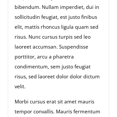
bibendum. Nullam imperdiet, dui in
sollicitudin feugiat, est justo finibus
elit, mattis rhoncus ligula quam sed
risus. Nunc cursus turpis sed leo
laoreet accumsan. Suspendisse
porttitor, arcu a pharetra
condimentum, sem justo feugiat
risus, sed laoreet dolor dolor dictum
velit.
Morbi cursus erat sit amet mauris
tempor convallis. Mauris fermentum