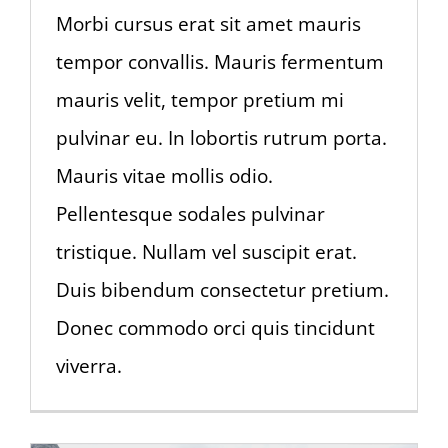
Morbi cursus erat sit amet mauris
tempor convallis. Mauris fermentum
mauris velit, tempor pretium mi
pulvinar eu. In lobortis rutrum porta.
Mauris vitae mollis odio.
Pellentesque sodales pulvinar
tristique. Nullam vel suscipit erat.
Duis bibendum consectetur pretium.
Donec commodo orci quis tincidunt
viverra.